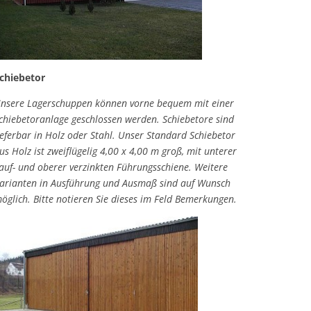
chiebetor
nsere Lagerschuppen können vorne bequem mit einer
chiebetoranlage geschlossen werden. Schiebetore sind
ieferbar in Holz oder Stahl. Unser Standard Schiebetor
us Holz ist zweiflügelig 4,00 x 4,00 m groß, mit unterer
auf- und oberer verzinkten Führungsschiene. Weitere
arianten in Ausführung und Ausmaß sind auf Wunsch
öglich. Bitte notieren Sie dieses im Feld Bemerkungen.