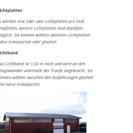
ichtplatten
s werden eine oder zwei Lichtplatten pro Feld
mpfohlen, weitere Lichtplatten sind ebenfalls
öglich. Sie können wählen zwischen Lichtplatten
atur-transparent oder glashell.
ichtband
as Lichtband ist 1,50 m hoch und wird an den
ängswänden unterhalb der Traufe angebracht. Sie
önnen wählen zwischen den Ausführungen glashell
nd natur-transparent.