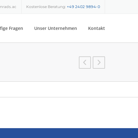
nrads.ac
Kostenlose Beratung:
+49 2402 9894-0
fige Fragen
Unser Unternehmen
Kontakt